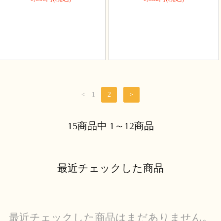
<
1
2
>
15商品中 1～12商品
最近チェックした商品
最近チェックした商品はまだありません。