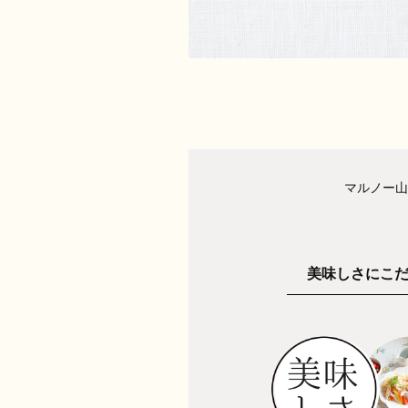
マルノー山
美味しさにこ