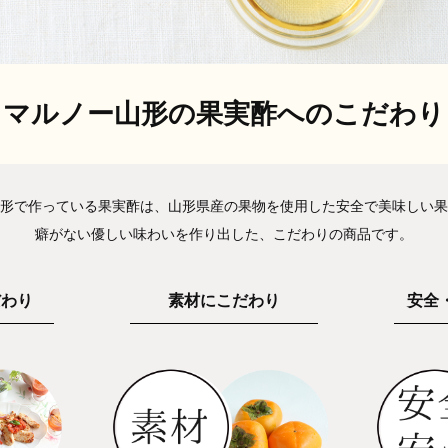
マルノー山形の果実酢へのこだわり
形で作っている果実酢は、山形県産の果物を使用した安全で美味しい果
癖がない優しい味わいを作り出した、こだわりの商品です。
だわり
素材にこだわり
安全