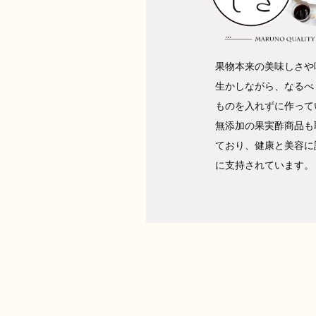
果物本来の美味しさや
生かしながら、なるべ
ものを入れずに作って
無添加の果実酢商品も
ており、健康と美容に
に支持されています。