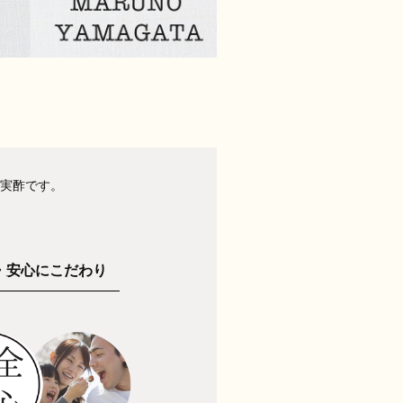
実酢です。
・安心にこだわり