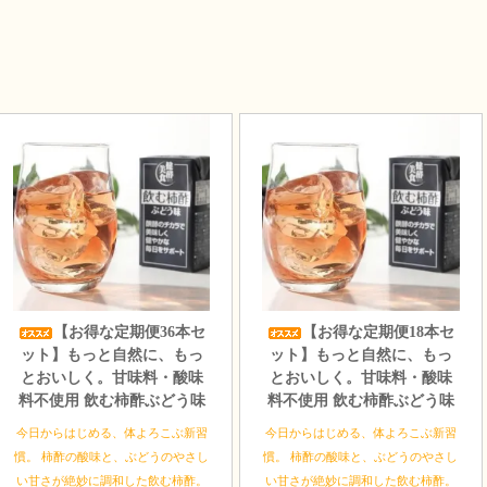
【お得な定期便36本セ
【お得な定期便18本セ
ット】もっと自然に、もっ
ット】もっと自然に、もっ
とおいしく。甘味料・酸味
とおいしく。甘味料・酸味
料不使用 飲む柿酢ぶどう味
料不使用 飲む柿酢ぶどう味
今日からはじめる、体よろこぶ新習
今日からはじめる、体よろこぶ新習
慣。 柿酢の酸味と、ぶどうのやさし
慣。 柿酢の酸味と、ぶどうのやさし
い甘さが絶妙に調和した飲む柿酢。
い甘さが絶妙に調和した飲む柿酢。