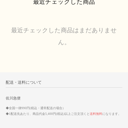
最近チェックした商品
最近チェックした商品はまだありませ
ん。
配送・送料について
佐川急便
◆全国一律990円(税込・通常配送の場合）
◆1配送先あたり、商品代金5,400円(税込)以上ご注文頂くと
送料無料
になります。