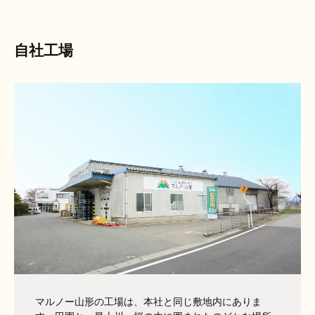
自社工場
マルノー山形の工場は、本社と同じ敷地内にありま