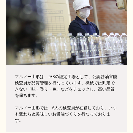
マルノー山形は、JASの認定工場として、公認醤油官能
検査員が品質管理を行なっています。機械では判定で
きない「味・香り・色」などをチェックし、高い品質
を保ちます。
マルノー山形では、6人の検査員が在籍しており、いつ
も変わらぬ美味しいお醤油づくりを行なっておりま
す。