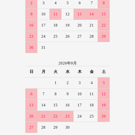
2
3
4
5
6
7
8
9
10
11
12
13
14
15
16
17
18
19
20
21
22
23
24
25
26
27
28
29
30
31
2026年9月
日
月
火
水
木
金
土
1
2
3
4
5
6
7
8
9
10
11
12
13
14
15
16
17
18
19
20
21
22
23
24
25
26
27
28
29
30