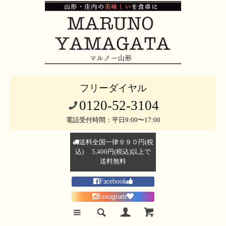
フリーダイヤル
0120-52-3104
電話受付時間：平日9:00〜17:00
送料全国一律９９０円(税
込) 5,400円(税込)以上で
送料無料
Facebook
Instagram