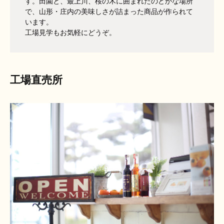
す。田園と、最上川、桜の木に囲まれたのどかな場所
で、山形・庄内の美味しさが詰まった商品が作られて
います。
工場見学もお気軽にどうぞ。
工場直売所