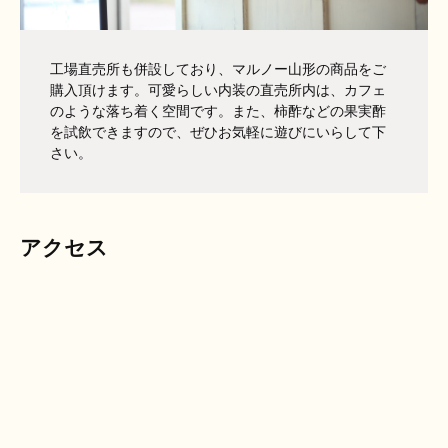
工場直売所も併設しており、マルノー山形の商品をご
購入頂けます。可愛らしい内装の直売所内は、カフェ
のような落ち着く空間です。また、柿酢などの果実酢
を試飲できますので、ぜひお気軽に遊びにいらして下
さい。
アクセス