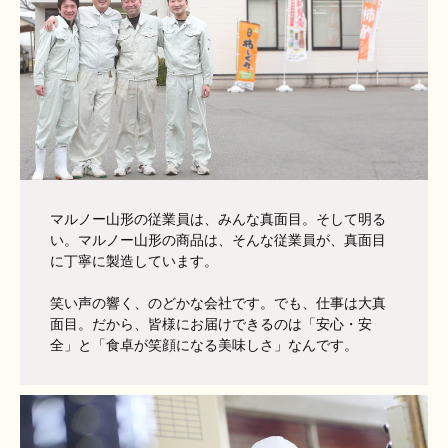
マルノー山形の従業員は、みんな真面目。そして明る
い。マルノー山形の商品は、そんな従業員が、真面目
に丁寧に製造しています。
笑い声の響く、のどかな会社です。でも、仕事は大真
面目。だから、皆様にお届けできるのは「安心・安
全」と「食卓が笑顔になる美味しさ」なんです。