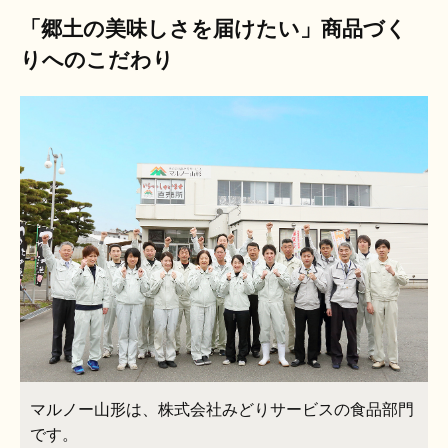
「郷土の美味しさを届けたい」商品づく
りへのこだわり
マルノー山形は、株式会社みどりサービスの食品部門
です。