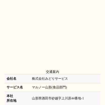
交通案内
会社名
株式会社みどりサービス
サービス名
マルノー山形(食品部門)
本社
山形県酒田市砂越字上川原44番地-1
所在地