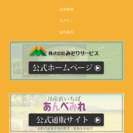
会員登録
ログイン
会社案内