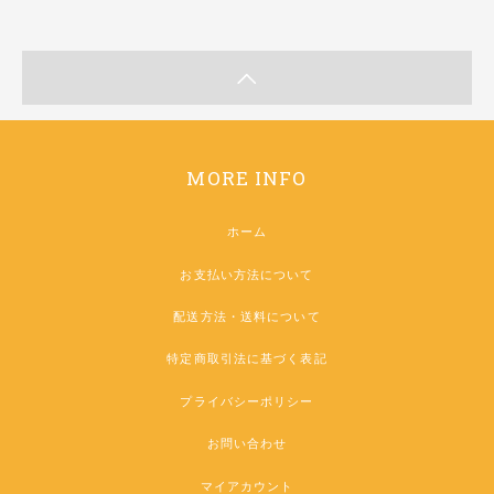
MORE INFO
ホーム
お支払い方法について
配送方法・送料について
特定商取引法に基づく表記
プライバシーポリシー
お問い合わせ
マイアカウント