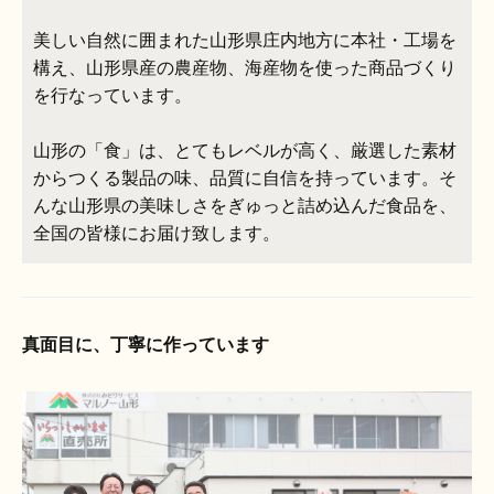
美しい自然に囲まれた山形県庄内地方に本社・工場を
構え、山形県産の農産物、海産物を使った商品づくり
を行なっています。
山形の「食」は、とてもレベルが高く、厳選した素材
からつくる製品の味、品質に自信を持っています。そ
んな山形県の美味しさをぎゅっと詰め込んだ食品を、
全国の皆様にお届け致します。
真面目に、丁寧に作っています