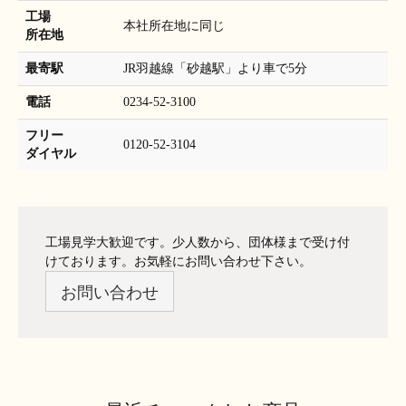
工場
本社所在地に同じ
所在地
最寄駅
JR羽越線「砂越駅」より車で5分
電話
0234-52-3100
フリー
0120-52-3104
ダイヤル
工場見学大歓迎です。少人数から、団体様まで受け付
けております。お気軽にお問い合わせ下さい。
お問い合わせ