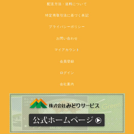
配送方法・送料について
特定商取引法に基づく表記
プライバシーポリシー
お問い合わせ
マイアカウント
会員登録
ログイン
会社案内