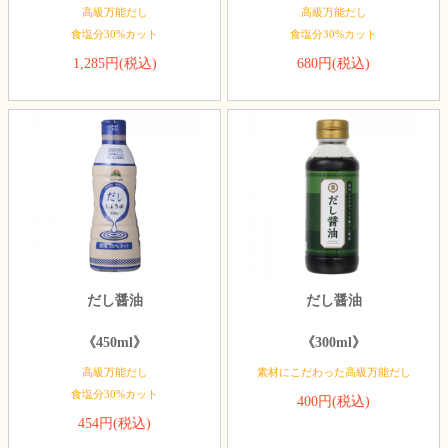
高級万能だし
高級万能だし
食塩分30%カット
食塩分30%カット
1,285円(税込)
680円(税込)
だし醤油
だし醤油
《450ml》
《300ml》
高級万能だし
素材にこだわった高級万能だし
食塩分30%カット
400円(税込)
454円(税込)