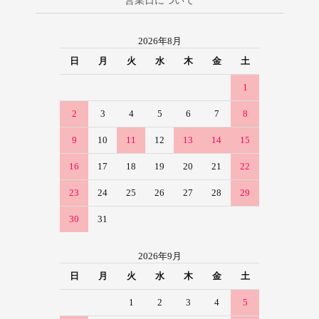
営業日について
2026年8月
日
月
火
水
木
金
土
1
2
3
4
5
6
7
8
9
10
11
12
13
14
15
16
17
18
19
20
21
22
23
24
25
26
27
28
29
30
31
2026年9月
日
月
火
水
木
金
土
1
2
3
4
5