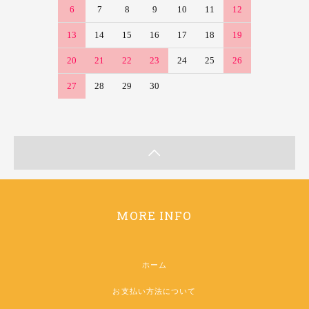
6
7
8
9
10
11
12
13
14
15
16
17
18
19
20
21
22
23
24
25
26
27
28
29
30
MORE INFO
ホーム
お支払い方法について