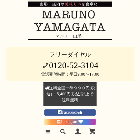
フリーダイヤル
0120-52-3104
電話受付時間：平日9:00〜17:00
送料全国一律９９０円(税
込) 5,400円(税込)以上で
送料無料
Facebook
Instagram