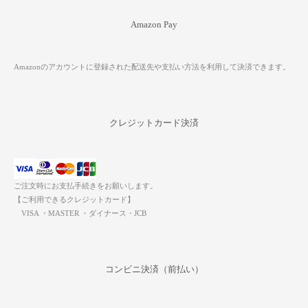
Amazon Pay
Amazonのアカウントに登録された配送先や支払い方法を利用して決済できます。
クレジットカード決済
ご注文時にお支払手続きをお願いします。
【ご利用できるクレジットカード】
VISA ・MASTER ・ダイナース・JCB
コンビニ決済（前払い）