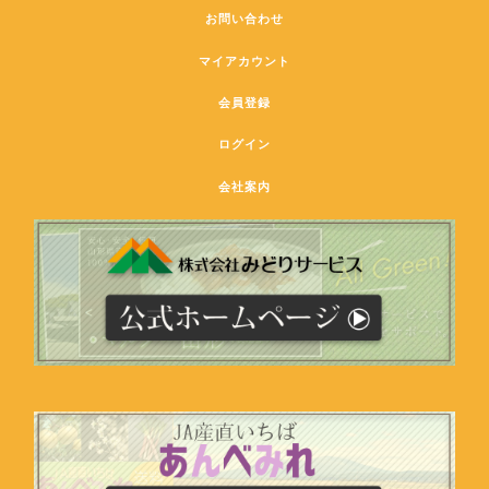
お問い合わせ
マイアカウント
会員登録
ログイン
会社案内