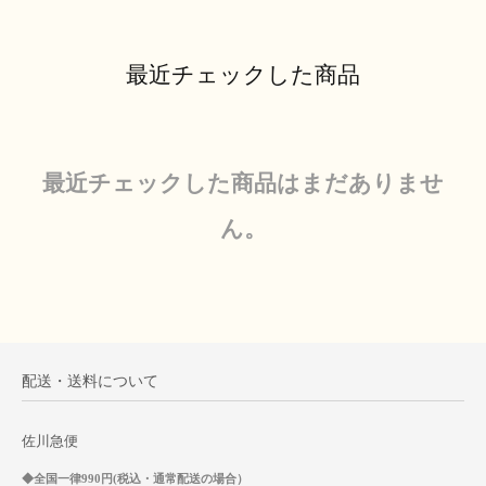
最近チェックした商品
最近チェックした商品はまだありませ
ん。
配送・送料について
佐川急便
◆全国一律990円(税込・通常配送の場合）