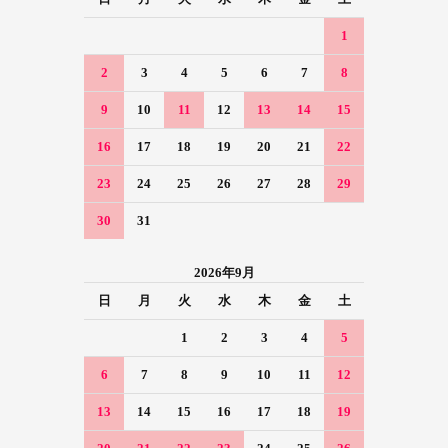
1
2
3
4
5
6
7
8
9
10
11
12
13
14
15
16
17
18
19
20
21
22
23
24
25
26
27
28
29
30
31
2026年9月
日
月
火
水
木
金
土
1
2
3
4
5
6
7
8
9
10
11
12
13
14
15
16
17
18
19