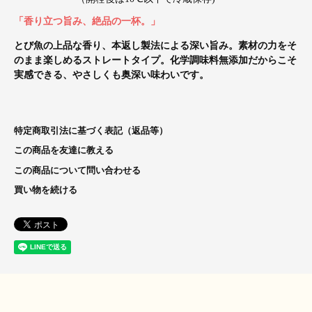
「香り立つ旨み、絶品の一杯。」
とび魚の上品な香り、本返し製法による深い旨み。素材の力をそ
のまま楽しめるストレートタイプ。化学調味料無添加だからこそ
実感できる、やさしくも奥深い味わいです。
特定商取引法に基づく表記（返品等）
この商品を友達に教える
この商品について問い合わせる
買い物を続ける