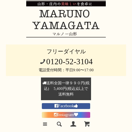
フリーダイヤル
0120-52-3104
電話受付時間：平日9:00〜17:00
送料全国一律９９０円(税
込) 5,400円(税込)以上で
送料無料
Facebook
Instagram