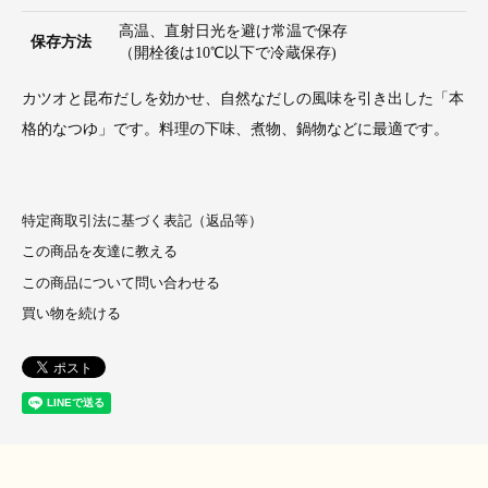
高温、直射日光を避け常温で保存
保存方法
（開栓後は10℃以下で冷蔵保存)
カツオと昆布だしを効かせ、自然なだしの風味を引き出した「本
格的なつゆ」です。料理の下味、煮物、鍋物などに最適です。
特定商取引法に基づく表記（返品等）
この商品を友達に教える
この商品について問い合わせる
買い物を続ける