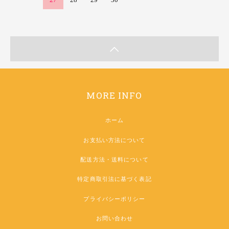
MORE INFO
ホーム
お支払い方法について
配送方法・送料について
特定商取引法に基づく表記
プライバシーポリシー
お問い合わせ