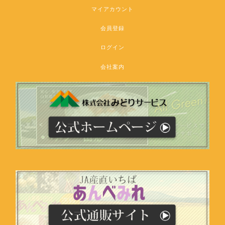
マイアカウント
会員登録
ログイン
会社案内