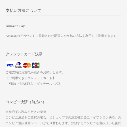
支払い方法について
Amazon Pay
Amazonのアカウントに登録された配送先や支払い方法を利用して決済できます。
クレジットカード決済
ご注文時にお支払手続きをお願いします。
【ご利用できるクレジットカード】
VISA ・MASTER ・ダイナース・JCB
コンビニ決済（前払い）
※※必ずお読みください※※
コンビニ決済をご選択の場合、当ショップでの注文確定後に「イプシロン決済」の
コンビニ選択画面へページが切り替わります。決済するコンビニを選択頂いた後に