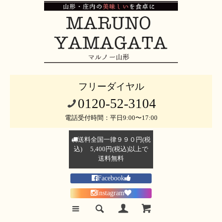
フリーダイヤル
0120-52-3104
電話受付時間：平日9:00〜17:00
送料全国一律９９０円(税
込) 5,400円(税込)以上で
送料無料
Facebook
Instagram