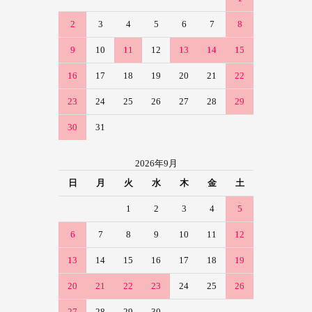
2
3
4
5
6
7
8
9
10
11
12
13
14
15
16
17
18
19
20
21
22
23
24
25
26
27
28
29
30
31
2026年9月
日
月
火
水
木
金
土
1
2
3
4
5
6
7
8
9
10
11
12
13
14
15
16
17
18
19
20
21
22
23
24
25
26
27
28
29
30