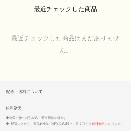
最近チェックした商品
最近チェックした商品はまだありませ
ん。
配送・送料について
佐川急便
◆全国一律990円(税込・通常配送の場合）
◆1配送先あたり、商品代金5,400円(税込)以上ご注文頂くと
送料無料
になります。