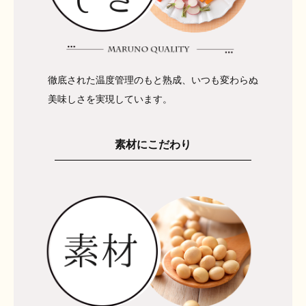
徹底された温度管理のもと熟成、いつも変わらぬ
美味しさを実現しています。
素材にこだわり