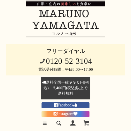
フリーダイヤル
0120-52-3104
電話受付時間：平日9:00〜17:00
送料全国一律９９０円(税
込) 5,400円(税込)以上で
送料無料
Facebook
Instagram