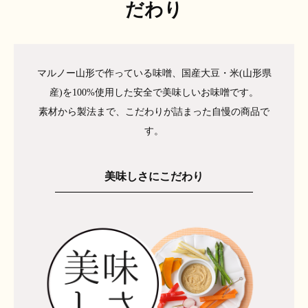
だわり
マルノー山形で作っている味噌、国産大豆・米(山形県
産)を100%使用した安全で美味しいお味噌です。
素材から製法まで、こだわりが詰まった自慢の商品で
す。
美味しさにこだわり