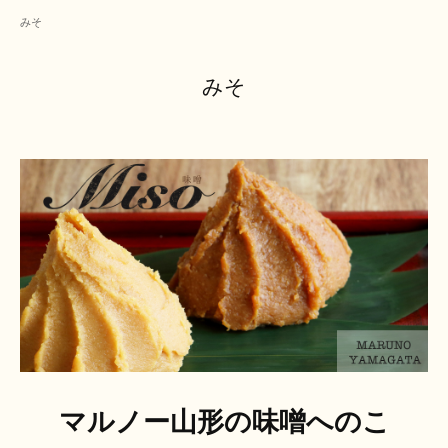
みそ
みそ
マルノー山形の味噌へのこ