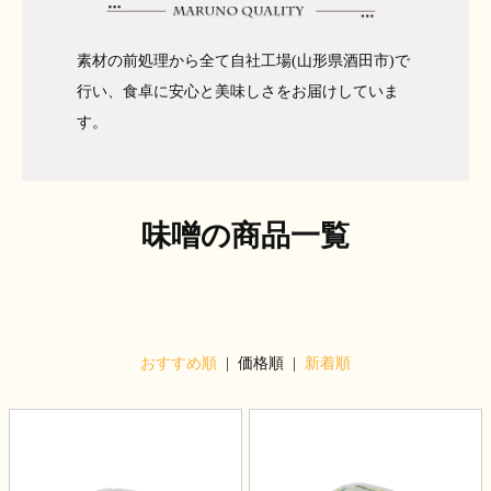
素材の前処理から全て自社工場(山形県酒田市)で
行い、食卓に安心と美味しさをお届けしていま
す。
味噌の商品一覧
おすすめ順
| 価格順 |
新着順