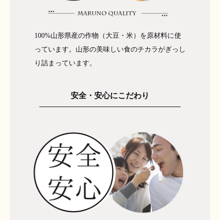
100%山形県産の作物（大豆・米）を原材料に使
っています。山形の美味しい食のチカラがぎっし
り詰まっています。
安全・安心にこだわり