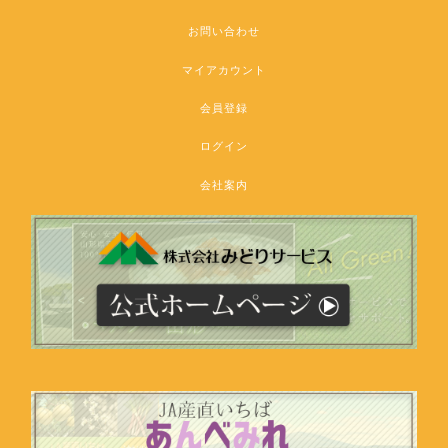
お問い合わせ
マイアカウント
会員登録
ログイン
会社案内