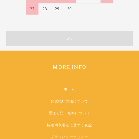
27
28
29
30
MORE INFO
ホーム
お支払い方法について
配送方法・送料について
特定商取引法に基づく表記
プライバシーポリシー