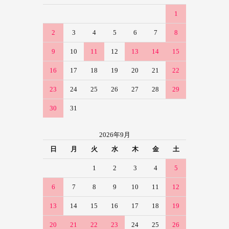
1
2
3
4
5
6
7
8
9
10
11
12
13
14
15
16
17
18
19
20
21
22
23
24
25
26
27
28
29
30
31
2026年9月
日
月
火
水
木
金
土
1
2
3
4
5
6
7
8
9
10
11
12
13
14
15
16
17
18
19
20
21
22
23
24
25
26