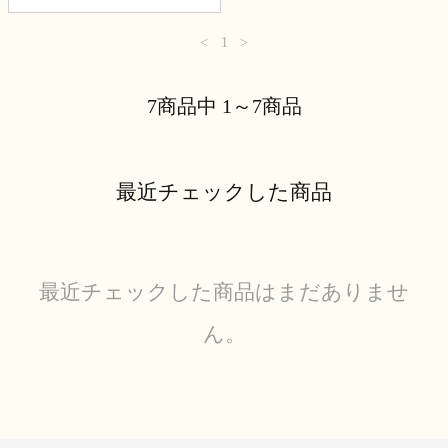
<
1
>
7商品中 1～7商品
最近チェックした商品
最近チェックした商品はまだありませ
ん。