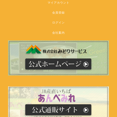
マイアカウント
会員登録
ログイン
会社案内