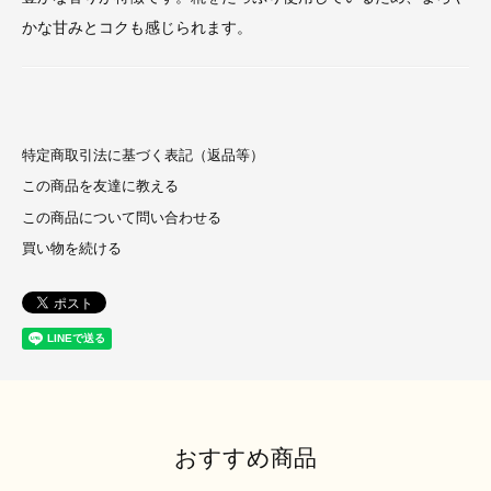
かな甘みとコクも感じられます。
特定商取引法に基づく表記（返品等）
この商品を友達に教える
この商品について問い合わせる
買い物を続ける
おすすめ商品