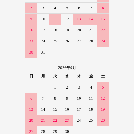
2
3
4
5
6
7
8
9
10
11
12
13
14
15
16
17
18
19
20
21
22
23
24
25
26
27
28
29
30
31
2026年9月
日
月
火
水
木
金
土
1
2
3
4
5
6
7
8
9
10
11
12
13
14
15
16
17
18
19
20
21
22
23
24
25
26
27
28
29
30