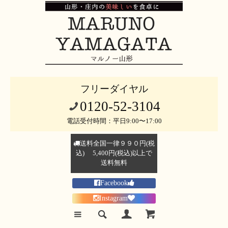
フリーダイヤル
0120-52-3104
電話受付時間：平日9:00〜17:00
送料全国一律９９０円(税
込) 5,400円(税込)以上で
送料無料
Facebook
Instagram