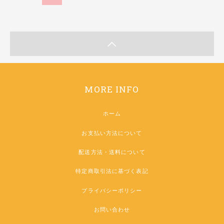
MORE INFO
ホーム
お支払い方法について
配送方法・送料について
特定商取引法に基づく表記
プライバシーポリシー
お問い合わせ