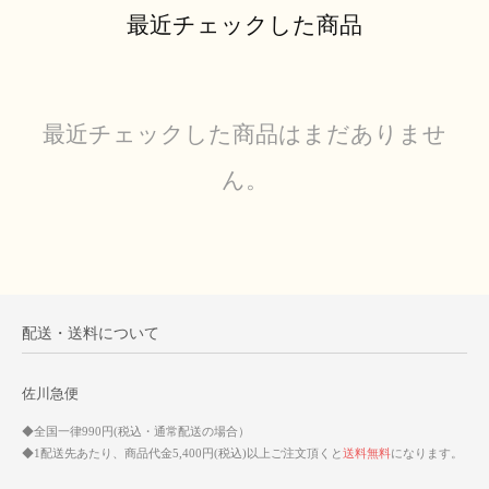
最近チェックした商品
最近チェックした商品はまだありませ
ん。
配送・送料について
佐川急便
◆全国一律990円(税込・通常配送の場合）
◆1配送先あたり、商品代金5,400円(税込)以上ご注文頂くと
送料無料
になります。