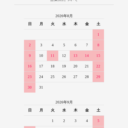
2026年8月
日
月
火
水
木
金
土
1
2
3
4
5
6
7
8
9
10
11
12
13
14
15
16
17
18
19
20
21
22
23
24
25
26
27
28
29
30
31
2026年9月
日
月
火
水
木
金
土
1
2
3
4
5