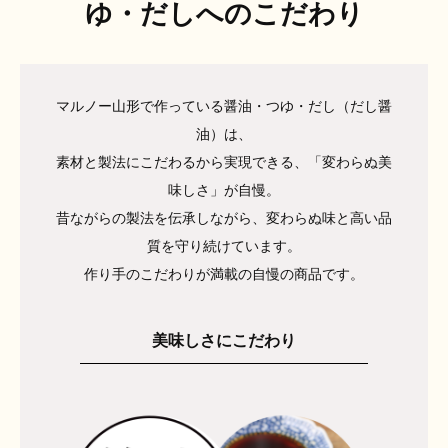
ゆ・だしへのこだわり
マルノー山形で作っている醤油・つゆ・だし（だし醤
油）は、
素材と製法にこだわるから実現できる、「変わらぬ美
味しさ」が自慢。
昔ながらの製法を伝承しながら、変わらぬ味と高い品
質を守り続けています。
作り手のこだわりが満載の自慢の商品です。
美味しさにこだわり