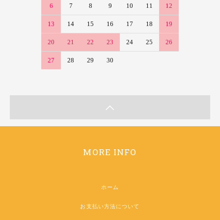
6
7
8
9
10
11
12
13
14
15
16
17
18
19
20
21
22
23
24
25
26
27
28
29
30
MORE INFO
ホーム
お支払い方法について