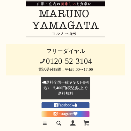
フリーダイヤル
0120-52-3104
電話受付時間：平日9:00〜17:00
送料全国一律９９０円(税
込) 5,400円(税込)以上で
送料無料
Facebook
Instagram