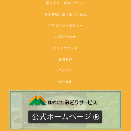
配送方法・送料について
特定商取引法に基づく表記
プライバシーポリシー
お問い合わせ
マイアカウント
会員登録
ログイン
会社案内