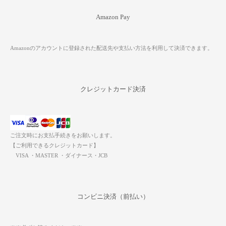
Amazon Pay
Amazonのアカウントに登録された配送先や支払い方法を利用して決済できます。
クレジットカード決済
ご注文時にお支払手続きをお願いします。
【ご利用できるクレジットカード】
VISA ・MASTER ・ダイナース・JCB
コンビニ決済（前払い）