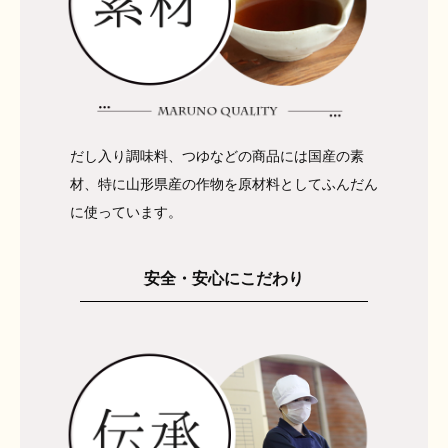
だし入り調味料、つゆなどの商品には国産の素
材、特に山形県産の作物を原材料としてふんだん
に使っています。
安全・安心にこだわり