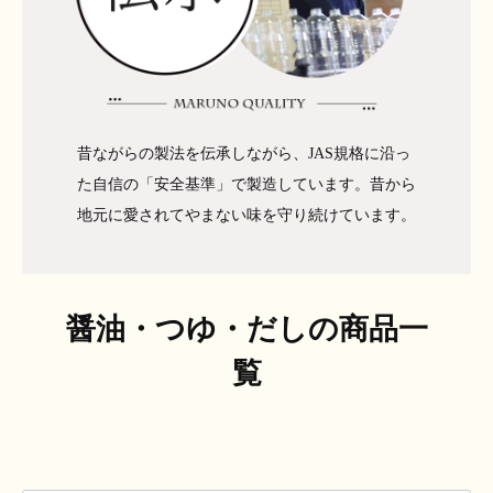
昔ながらの製法を伝承しながら、JAS規格に沿っ
た自信の「安全基準」で製造しています。昔から
地元に愛されてやまない味を守り続けています。
醤油・つゆ・だしの商品一
覧