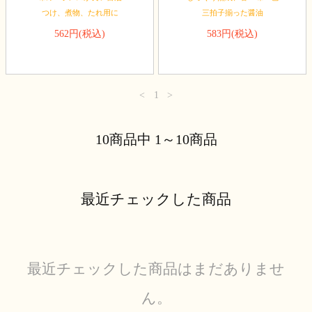
つけ、煮物、たれ用に
三拍子揃った醤油
562円(税込)
583円(税込)
<
1
>
10商品中 1～10商品
最近チェックした商品
最近チェックした商品はまだありませ
ん。