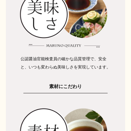
公認醤油官能検査員の確かな品質管理で、安全
と、いつも変わらぬ美味しさを実現しています。
素材にこだわり