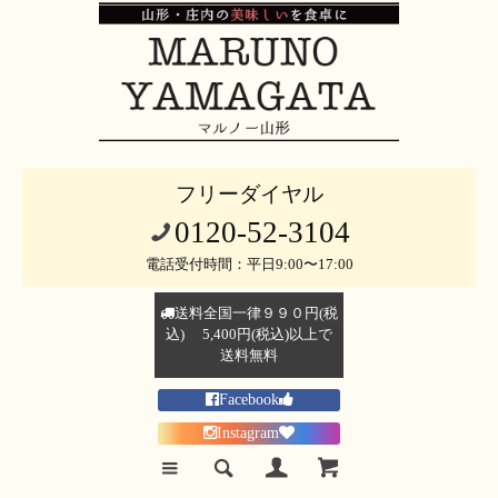
フリーダイヤル
0120-52-3104
電話受付時間：平日9:00〜17:00
送料全国一律９９０円(税
込) 5,400円(税込)以上で
送料無料
Facebook
Instagram