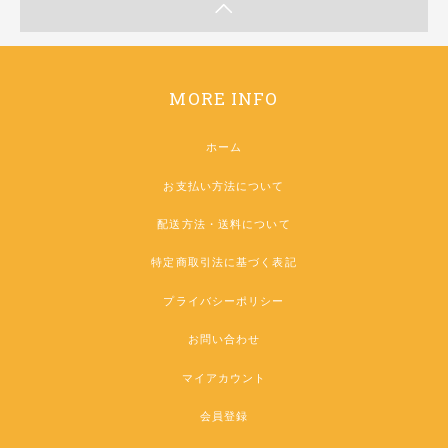
MORE INFO
ホーム
お支払い方法について
配送方法・送料について
特定商取引法に基づく表記
プライバシーポリシー
お問い合わせ
マイアカウント
会員登録