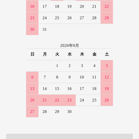
16
17
18
19
20
21
22
23
24
25
26
27
28
29
30
31
2026年9月
日
月
火
水
木
金
土
1
2
3
4
5
6
7
8
9
10
11
12
13
14
15
16
17
18
19
20
21
22
23
24
25
26
27
28
29
30