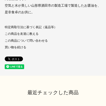
空気と水が美しい山形県酒田市の製造工場で製造したお醤油を、
是非食卓のお供に。
特定商取引法に基づく表記（返品等）
この商品を友達に教える
この商品について問い合わせる
買い物を続ける
最近チェックした商品