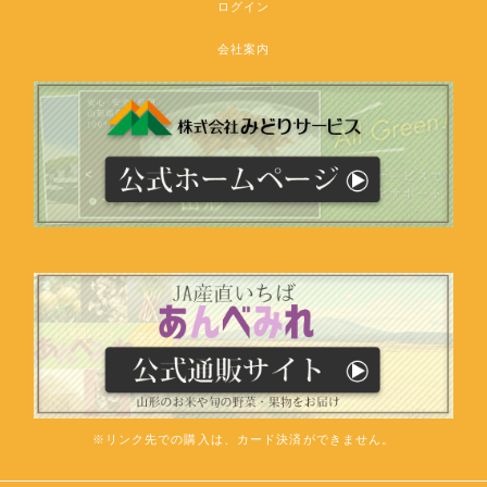
ログイン
会社案内
※リンク先での購入は、カード決済ができません。