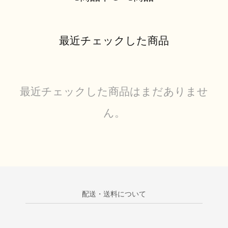
最近チェックした商品
最近チェックした商品はまだありませ
ん。
配送・送料について