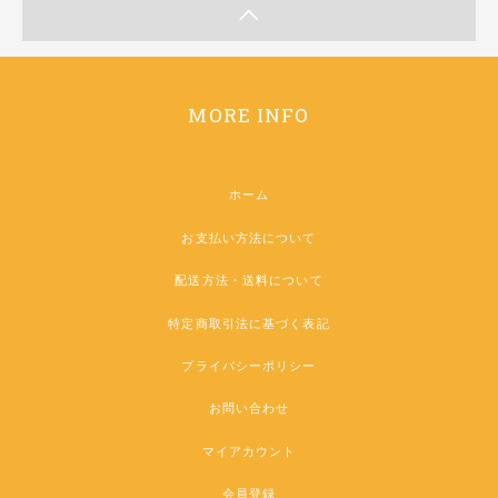
MORE INFO
ホーム
お支払い方法について
配送方法・送料について
特定商取引法に基づく表記
プライバシーポリシー
お問い合わせ
マイアカウント
会員登録