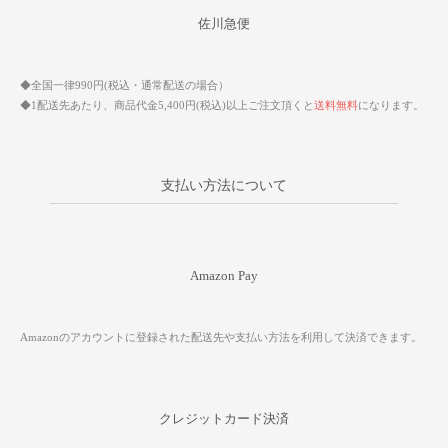
佐川急便
◆全国一律990円(税込・通常配送の場合）
◆1配送先あたり、商品代金5,400円(税込)以上ご注文頂くと
送料無料
になります。
支払い方法について
Amazon Pay
Amazonのアカウントに登録された配送先や支払い方法を利用して決済できます。
クレジットカード決済