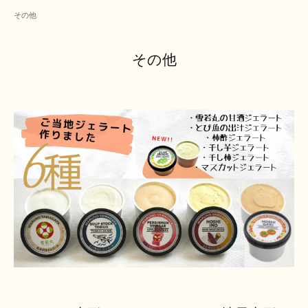
その他
その他