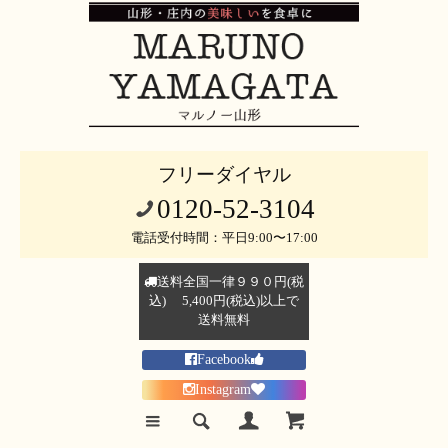
フリーダイヤル
0120-52-3104
電話受付時間：平日9:00〜17:00
送料全国一律９９０円(税
込) 5,400円(税込)以上で
送料無料
Facebook
Instagram