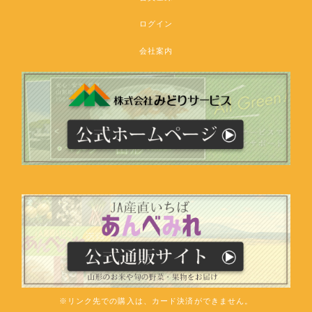
ログイン
会社案内
※リンク先での購入は、カード決済ができません。