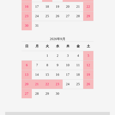
16
17
18
19
20
21
22
23
24
25
26
27
28
29
30
31
2026年9月
日
月
火
水
木
金
土
1
2
3
4
5
6
7
8
9
10
11
12
13
14
15
16
17
18
19
20
21
22
23
24
25
26
27
28
29
30